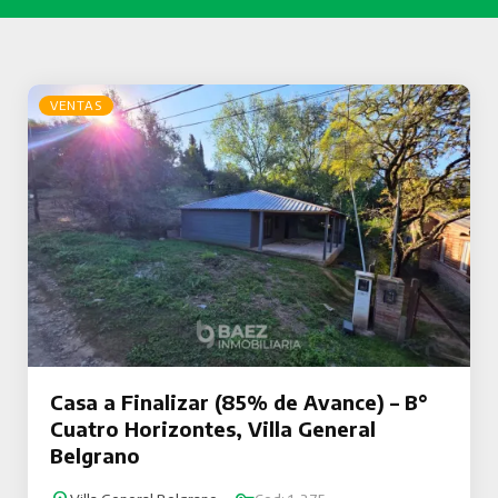
VENTAS
Casa a Finalizar (85% de Avance) – B°
Cuatro Horizontes, Villa General
Belgrano