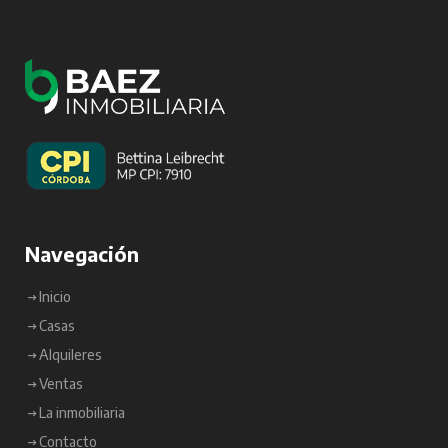
Navegación
Inicio
Casas
Alquileres
Ventas
La inmobiliaria
Contacto