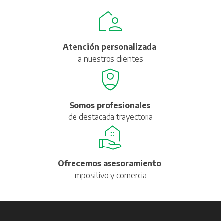
Atención personalizada
a nuestros clientes
Somos profesionales
de destacada trayectoria
Ofrecemos asesoramiento
impositivo y comercial