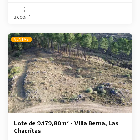
3.600m²
VENTAS
Lote de 9.179,80m² - Villa Berna, Las
Chacritas