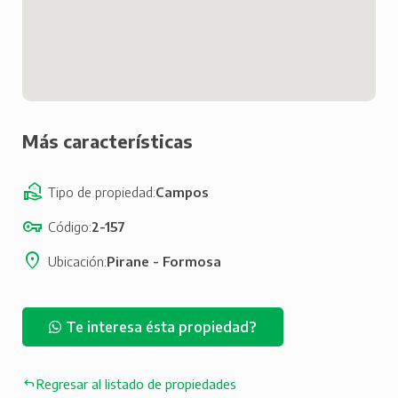
Más características
Tipo de propiedad
Campos
Código
2-157
Ubicación
Pirane - Formosa
Te interesa ésta propiedad?
Regresar al listado de propiedades