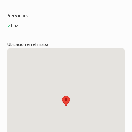
Servicios
Luz
Ubicación en el mapa