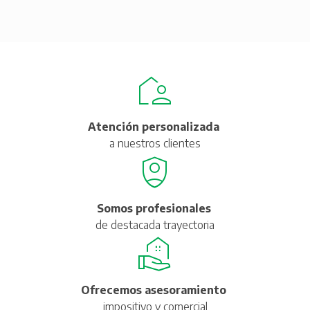
Atención personalizada
a nuestros clientes
Somos profesionales
de destacada trayectoria
Ofrecemos asesoramiento
impositivo y comercial