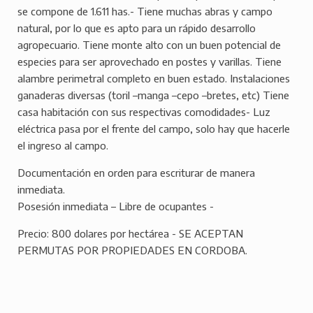
se compone de 1.611 has.- Tiene muchas abras y campo
natural, por lo que es apto para un rápido desarrollo
agropecuario. Tiene monte alto con un buen potencial de
especies para ser aprovechado en postes y varillas. Tiene
alambre perimetral completo en buen estado. Instalaciones
ganaderas diversas (toril –manga –cepo –bretes, etc) Tiene
casa habitación con sus respectivas comodidades- Luz
eléctrica pasa por el frente del campo, solo hay que hacerle
el ingreso al campo.
Documentación en orden para escriturar de manera
inmediata.
Posesión inmediata – Libre de ocupantes -
Precio: 800 dolares por hectárea - SE ACEPTAN
PERMUTAS POR PROPIEDADES EN CORDOBA.