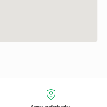
Somos profesionales