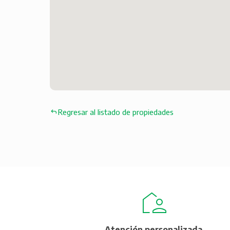
Regresar al listado de propiedades
Atención personalizada