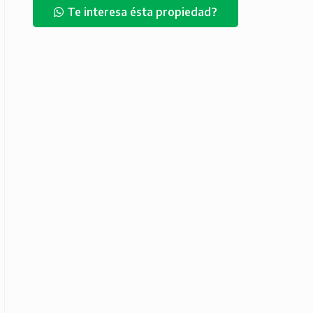
Te interesa ésta propiedad?