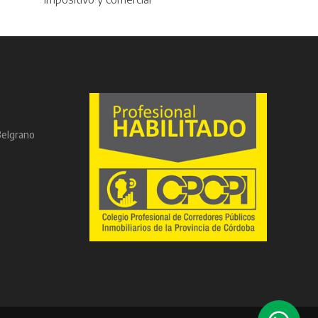
Belgrano