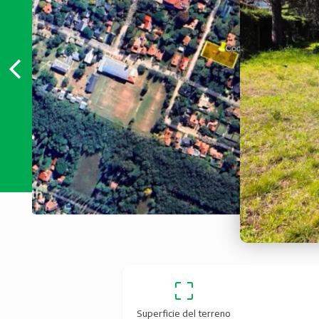
Superficie del terreno