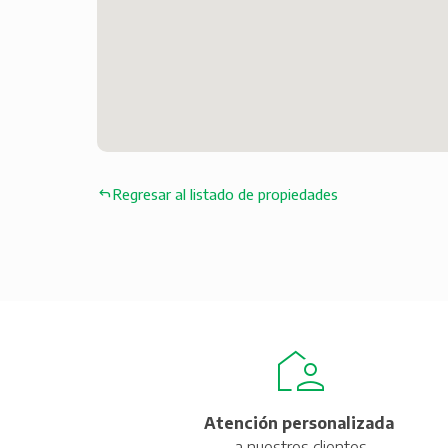
Regresar al listado de propiedades
Atención personalizada
a nuestros clientes