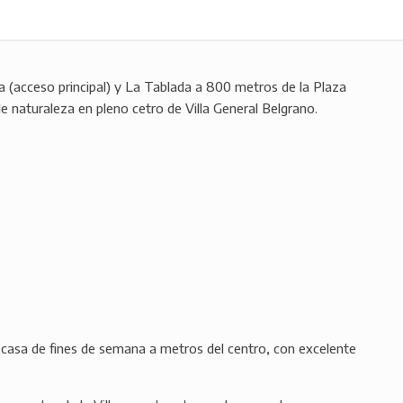
ua (acceso principal) y La Tablada a 800 metros de la Plaza
 de naturaleza en pleno cetro de Villa General Belgrano.
casa de fines de semana a metros del centro, con excelente