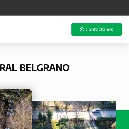
Contactanos
ERAL BELGRANO