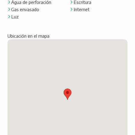
Agua de perforación
Escritura
Gas envasado
Internet
Luz
Ubicación en el mapa