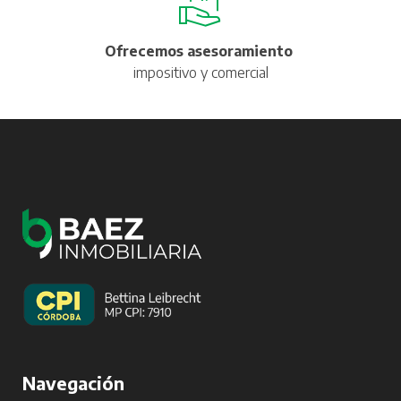
Ofrecemos asesoramiento
impositivo y comercial
Navegación