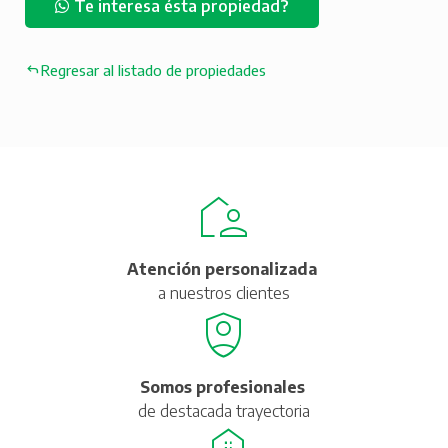
Te interesa ésta propiedad?
Regresar al listado de propiedades
Atención personalizada
a nuestros clientes
Somos profesionales
de destacada trayectoria