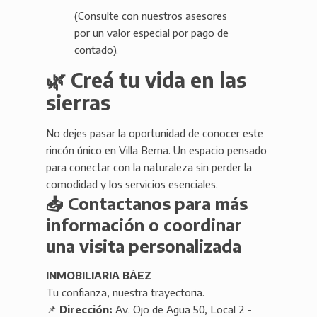
(Consulte con nuestros asesores
por un valor especial por pago de
contado).
🌿 Creá tu vida en las
sierras
No dejes pasar la oportunidad de conocer este
rincón único en Villa Berna. Un espacio pensado
para conectar con la naturaleza sin perder la
comodidad y los servicios esenciales.
📥 Contactanos para más
información o coordinar
una visita personalizada
INMOBILIARIA BÁEZ
Tu confianza, nuestra trayectoria.
📌
Dirección:
Av. Ojo de Agua 50, Local 2 -