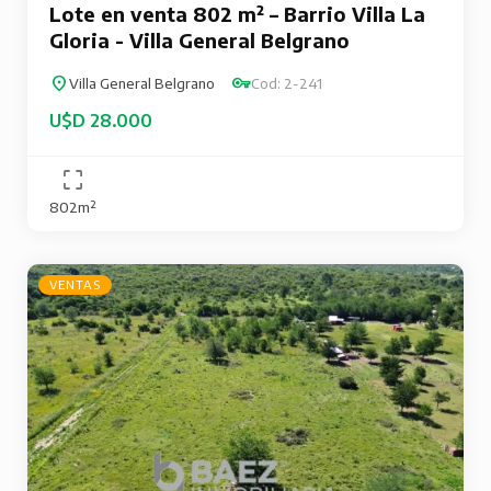
Lote en venta 802 m² – Barrio Villa La
Gloria - Villa General Belgrano
Villa General Belgrano
Cod: 2-241
U$D 28.000
802m²
VENTAS