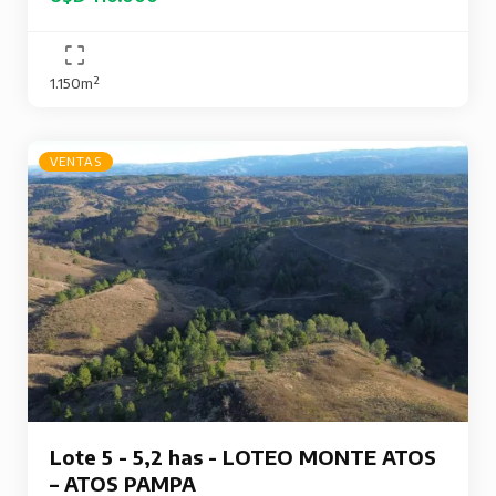
1.150m²
VENTAS
Lote 5 - 5,2 has - LOTEO MONTE ATOS
– ATOS PAMPA