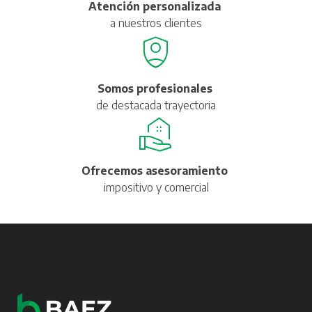
Atención personalizada
a nuestros clientes
Somos profesionales
de destacada trayectoria
Ofrecemos asesoramiento
impositivo y comercial