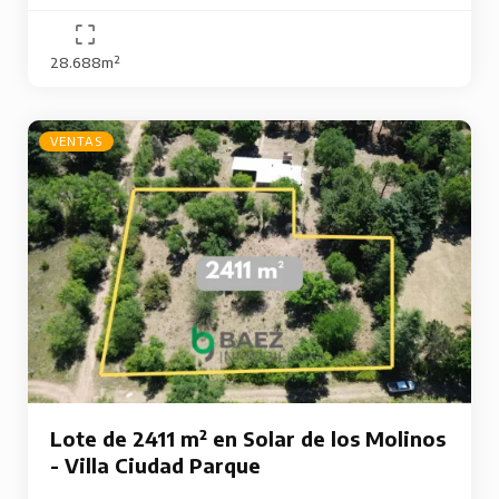
28.688m²
VENTAS
Lote de 2411 m² en Solar de los Molinos
- Villa Ciudad Parque