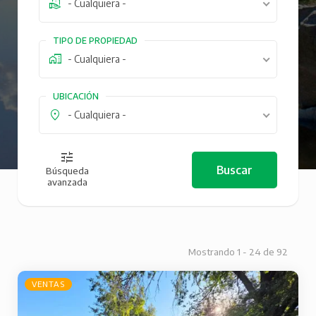
- Cualquiera -
TIPO DE PROPIEDAD
- Cualquiera -
UBICACIÓN
- Cualquiera -
Búsqueda
avanzada
Mostrando 1 - 24 de 92
VENTAS