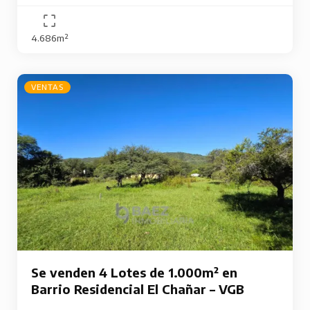
4.686m²
VENTAS
Se venden 4 Lotes de 1.000m² en
Barrio Residencial El Chañar – VGB