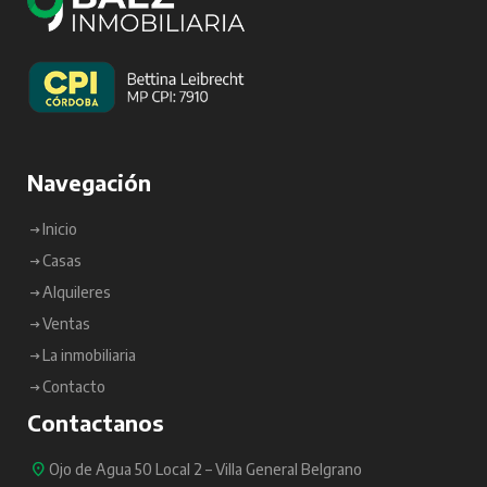
Navegación
Inicio
Casas
Alquileres
Ventas
La inmobiliaria
Contacto
Contactanos
Ojo de Agua 50 Local 2 – Villa General Belgrano