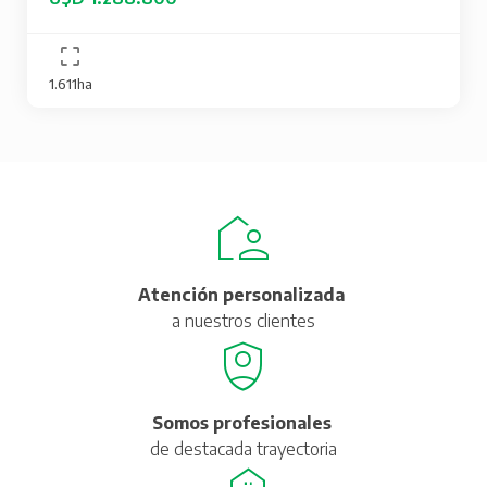
1.611ha
Atención personalizada
a nuestros clientes
Somos profesionales
de destacada trayectoria