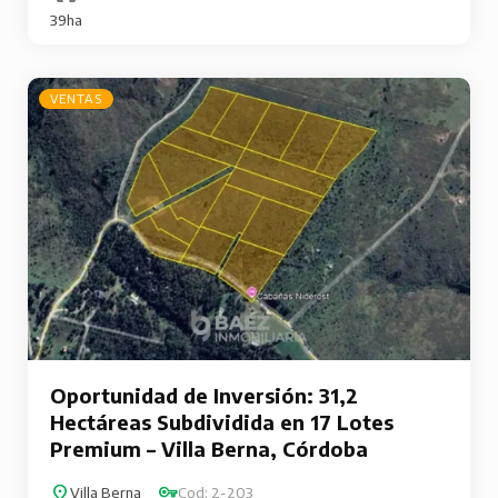
39ha
VENTAS
Oportunidad de Inversión: 31,2
Hectáreas Subdividida en 17 Lotes
Premium – Villa Berna, Córdoba
Villa Berna
Cod: 2-203