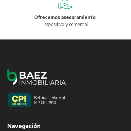
Ofrecemos asesoramiento
impositivo y comercial
Navegación