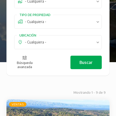
- Cualquiera -
TIPO DE PROPIEDAD
- Cualquiera -
UBICACIÓN
- Cualquiera -
Búsqueda
avanzada
Mostrando 1 - 9 de 9
VENTAS