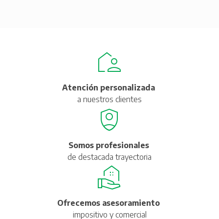
Atención personalizada
a nuestros clientes
Somos profesionales
de destacada trayectoria
Ofrecemos asesoramiento
impositivo y comercial