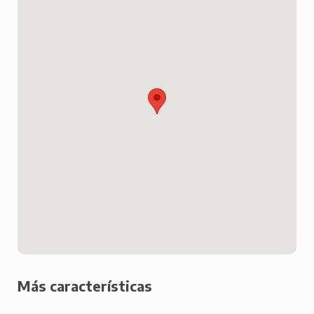
Más características