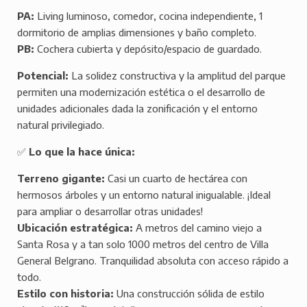
PA:
Living luminoso, comedor, cocina independiente, 1
dormitorio de amplias dimensiones y baño completo.
PB:
Cochera cubierta y depósito/espacio de guardado.
Potencial:
La solidez constructiva y la amplitud del parque
permiten una modernización estética o el desarrollo de
unidades adicionales dada la zonificación y el entorno
natural privilegiado.
✅
Lo que la hace única:
Terreno gigante:
Casi un cuarto de hectárea con
hermosos árboles y un entorno natural inigualable. ¡Ideal
para ampliar o desarrollar otras unidades!
Ubicación estratégica:
A metros del camino viejo a
Santa Rosa y a tan solo 1000 metros del centro de Villa
General Belgrano. Tranquilidad absoluta con acceso rápido a
todo.
Estilo con historia:
Una construcción sólida de estilo