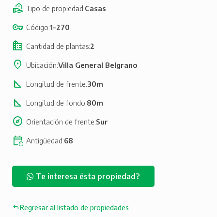
Tipo de propiedad
Casas
Código
1-270
Cantidad de plantas
2
Ubicación
Villa General Belgrano
Longitud de frente
30m
Longitud de fondo
80m
Orientación de frente
Sur
Antigüedad
68
Te interesa ésta propiedad?
Regresar al listado de propiedades