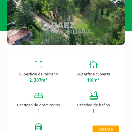
Superficie del terreno
Superficie cubierta
2.337m²
116m²
Cantidad de dormitorios
Cantidad de baños
1
1
VENTAS