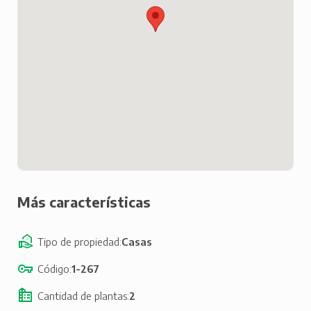
Más características
Tipo de propiedad
Casas
Código
1-267
Cantidad de plantas
2