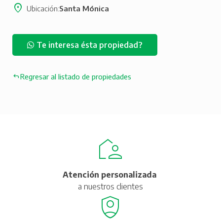
Ubicación
Santa Mónica
Te interesa ésta propiedad?
Regresar al listado de propiedades
Atención personalizada
a nuestros clientes