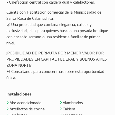
• Calefacción central con caldera dual y calefactores.
Cuenta con Habilitación comercial de la Municipalidad de
Santa Rosa de Calamuchita.
🌿 Una propiedad que combina elegancia, calidez y
exclusividad, ideal para quienes buscan una posada boutique
con encanto serrano o una residencia familiar de primer
nivel.
¡POSIBILIDAD DE PERMUTA POR MENOR VALOR POR
PROPIEDADES EN CAPITAL FEDERAL Y BUENOS AIRES
ZONA NORTE!
📲 Consultanos para conocer más sobre esta oportunidad
única.
Instalaciones
Aire acondicionado
Alambrados
Artefactos de cocina
Caldera