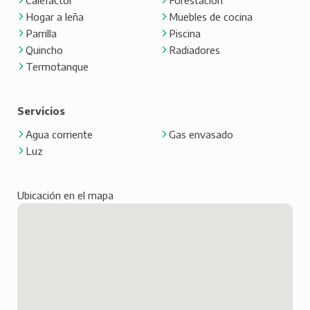
Calefactor
Forestación
Hogar a leña
Muebles de cocina
Parrilla
Piscina
Quincho
Radiadores
Termotanque
Servicios
Agua corriente
Gas envasado
Luz
Ubicación en el mapa