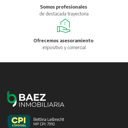
Somos profesionales
de destacada trayectoria
Ofrecemos asesoramiento
impositivo y comercial